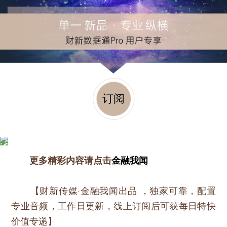
订阅
更多精彩内容请点击
金融我闻
【财新传媒·金融我闻出品 ，独家可靠，配置
专业音频，工作日更新，线上订阅后可获每日特快
价值专递】