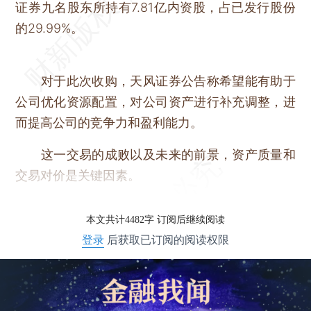
证券九名股东所持有7.81亿内资股，占已发行股份
的29.99%。
对于此次收购，天风证券公告称希望能有助于
公司优化资源配置，对公司资产进行补充调整，进
而提高公司的竞争力和盈利能力。
这一交易的成败以及未来的前景，资产质量和
交易对价是关键因素。
本文共计4482字 订阅后继续阅读
登录
后获取已订阅的阅读权限