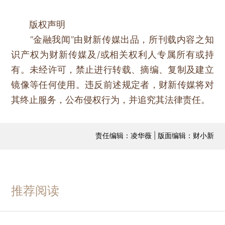
版权声明
“金融我闻”由财新传媒出品，所刊载内容之知
识产权为财新传媒及/或相关权利人专属所有或持
有。未经许可，禁止进行转载、摘编、复制及建立
镜像等任何使用。违反前述规定者，财新传媒将对
其终止服务，公布侵权行为，并追究其法律责任。
责任编辑：凌华薇 | 版面编辑：财小新
推荐阅读