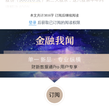
涨幅达400%。
本文共计3816字 订阅后继续阅读
登录
后获取已订阅的阅读权限
订阅