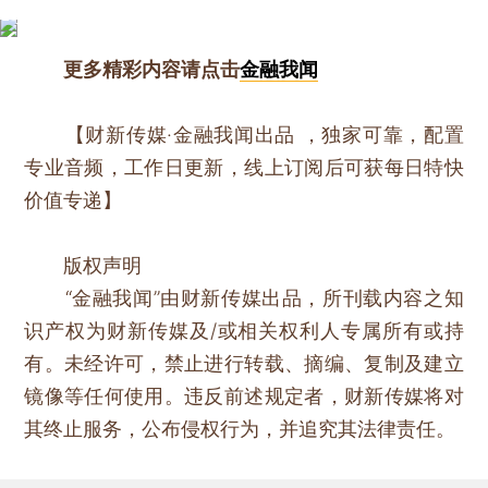
更多精彩内容请点击
金融我闻
【财新传媒·金融我闻出品 ，独家可靠，配置
专业音频，工作日更新，线上订阅后可获每日特快
价值专递】
版权声明
“金融我闻”由财新传媒出品，所刊载内容之知
识产权为财新传媒及/或相关权利人专属所有或持
有。未经许可，禁止进行转载、摘编、复制及建立
镜像等任何使用。违反前述规定者，财新传媒将对
其终止服务，公布侵权行为，并追究其法律责任。