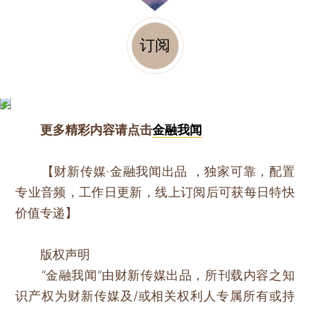
订阅
更多精彩内容请点击
金融我闻
【财新传媒·金融我闻出品 ，独家可靠，配置
专业音频，工作日更新，线上订阅后可获每日特快
价值专递】
版权声明
“金融我闻”由财新传媒出品，所刊载内容之知
识产权为财新传媒及/或相关权利人专属所有或持