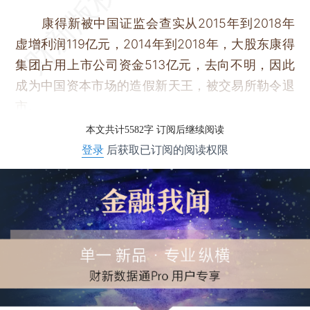
康得新被中国证监会查实从2015年到2018年
虚增利润119亿元，2014年到2018年，大股东康得
集团占用上市公司资金513亿元，去向不明，因此
成为中国资本市场的造假新天王，被交易所勒令退
市。
本文共计5582字 订阅后继续阅读
登录
后获取已订阅的阅读权限