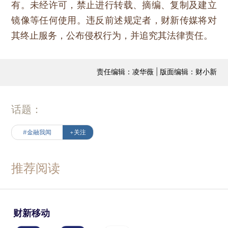
有。未经许可，禁止进行转载、摘编、复制及建立
镜像等任何使用。违反前述规定者，财新传媒将对
其终止服务，公布侵权行为，并追究其法律责任。
责任编辑：凌华薇 | 版面编辑：财小新
话题：
#金融我闻
+关注
推荐阅读
财新移动