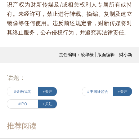
识产权为财新传媒及/或相关权利人专属所有或持
有。未经许可，禁止进行转载、摘编、复制及建立
镜像等任何使用。违反前述规定者，财新传媒将对
其终止服务，公布侵权行为，并追究其法律责任。
责任编辑：凌华薇 | 版面编辑：财小新
话题：
#金融我闻
+关注
#中国证监会
+关注
#IPO
+关注
推荐阅读