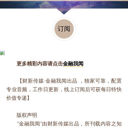
订阅
更多精彩内容请点击
金融我闻
【财新传媒·金融我闻出品 ，独家可靠，配置
专业音频，工作日更新，线上订阅后可获每日特快
价值专递】
版权声明
“金融我闻”由财新传媒出品，所刊载内容之知