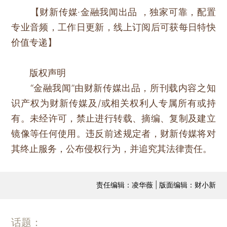
【财新传媒·金融我闻出品 ，独家可靠，配置
专业音频，工作日更新，线上订阅后可获每日特快
价值专递】
版权声明
“金融我闻”由财新传媒出品，所刊载内容之知
识产权为财新传媒及/或相关权利人专属所有或持
有。未经许可，禁止进行转载、摘编、复制及建立
镜像等任何使用。违反前述规定者，财新传媒将对
其终止服务，公布侵权行为，并追究其法律责任。
责任编辑：凌华薇 | 版面编辑：财小新
话题：