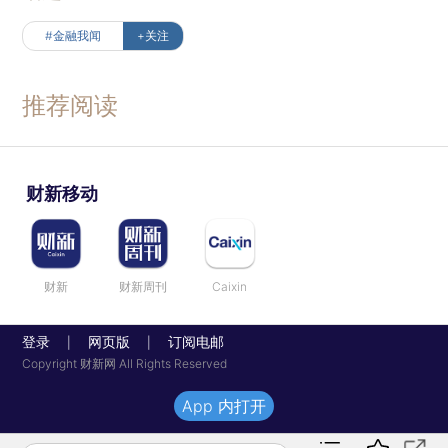
#金融我闻
+关注
推荐阅读
财新移动
财新
财新周刊
Caixin
登录
网页版
订阅电邮
|
|
Copyright 财新网 All Rights Reserved
App 内打开