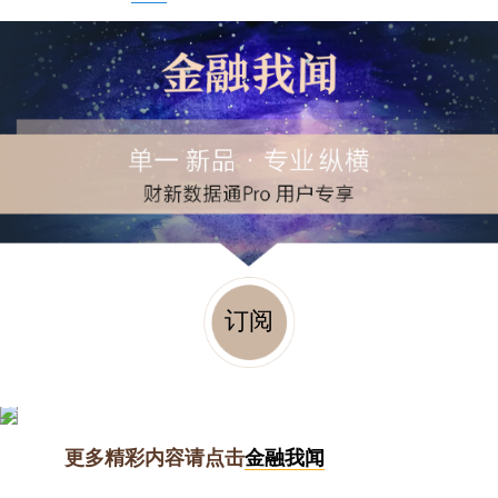
订阅
更多精彩内容请点击
金融我闻