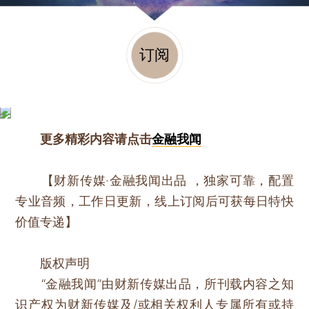
订阅
更多精彩内容请点击
金融我闻
【财新传媒·金融我闻出品 ，独家可靠，配置
专业音频，工作日更新，线上订阅后可获每日特快
价值专递】
版权声明
“金融我闻”由财新传媒出品，所刊载内容之知
识产权为财新传媒及/或相关权利人专属所有或持