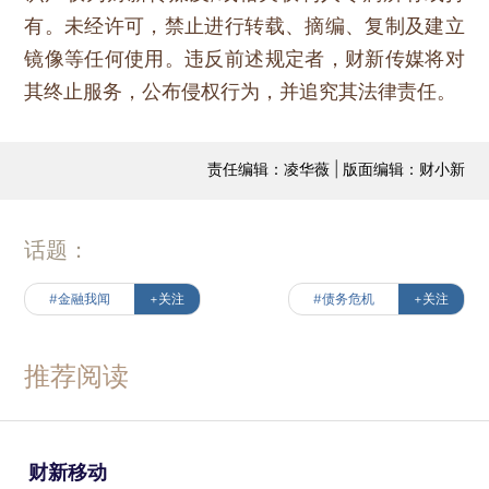
有。未经许可，禁止进行转载、摘编、复制及建立
镜像等任何使用。违反前述规定者，财新传媒将对
其终止服务，公布侵权行为，并追究其法律责任。
责任编辑：凌华薇 | 版面编辑：财小新
话题：
#金融我闻
+关注
#债务危机
+关注
推荐阅读
财新移动