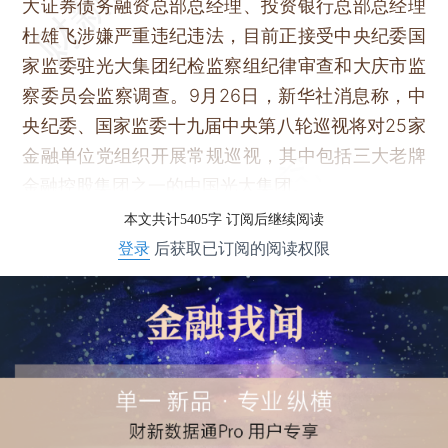
大证券债务融资总部总经理、投资银行总部总经理
杜雄飞涉嫌严重违纪违法，目前正接受中央纪委国
家监委驻光大集团纪检监察组纪律审查和大庆市监
察委员会监察调查。9月26日，新华社消息称，中
央纪委、国家监委十九届中央第八轮巡视将对25家
金融单位党组织开展常规巡视，其中包括三大老牌
金融控股集团之一的中国光大集团。
本文共计5405字 订阅后继续阅读
登录
后获取已订阅的阅读权限