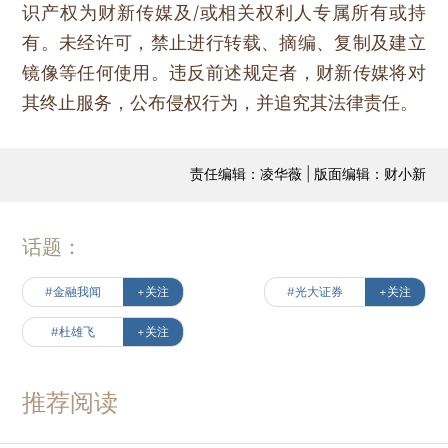
识产权为财新传媒及/或相关权利人专属所有或持
有。未经许可，禁止进行转载、摘编、复制及建立
镜像等任何使用。违反前述规定者，财新传媒将对
其终止服务，公布侵权行为，并追究其法律责任。
责任编辑：凌华薇 | 版面编辑：财小新
话题：
#金融我闻
+关注
#光大证券
+关注
#杜雄飞
+关注
推荐阅读