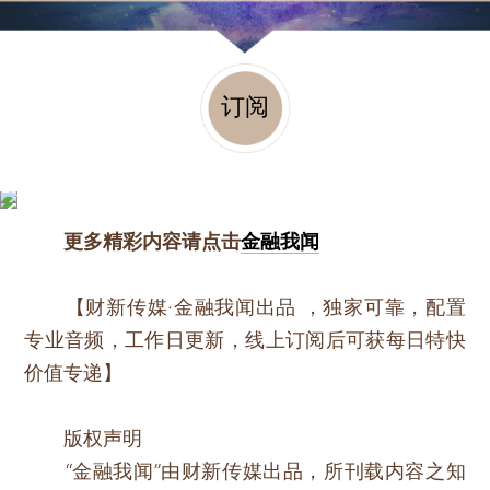
订阅
更多精彩内容请点击
金融我闻
【财新传媒·金融我闻出品 ，独家可靠，配置
专业音频，工作日更新，线上订阅后可获每日特快
价值专递】
版权声明
“金融我闻”由财新传媒出品，所刊载内容之知