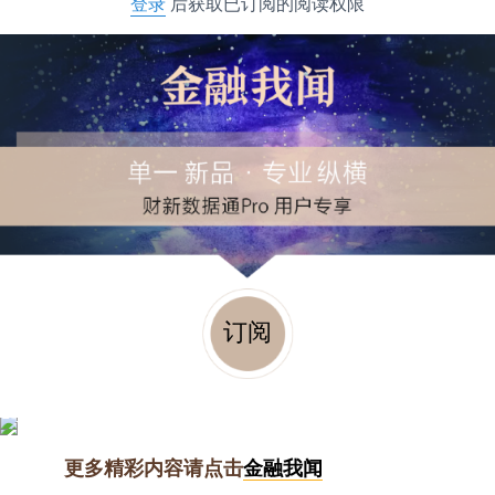
登录
后获取已订阅的阅读权限
订阅
更多精彩内容请点击
金融我闻