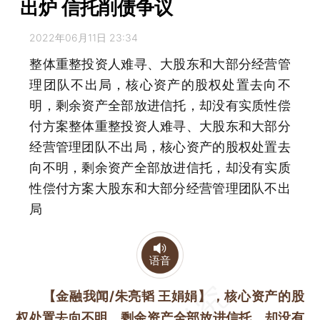
出炉 信托削债争议
2022年06月11日 23:34
整体重整投资人难寻、大股东和大部分经营管
理团队不出局，核心资产的股权处置去向不
明，剩余资产全部放进信托，却没有实质性偿
付方案整体重整投资人难寻、大股东和大部分
经营管理团队不出局，核心资产的股权处置去
向不明，剩余资产全部放进信托，却没有实质
性偿付方案大股东和大部分经营管理团队不出
局
语音
【金融我闻/朱亮韬 王娟娟】
，核心资产的股
权处置去向不明，剩余资产全部放进信托，却没有