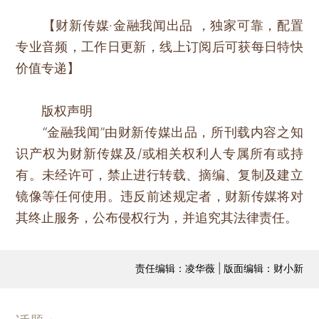
【财新传媒·金融我闻出品 ，独家可靠，配置
专业音频，工作日更新，线上订阅后可获每日特快
价值专递】
版权声明
“金融我闻”由财新传媒出品，所刊载内容之知
识产权为财新传媒及/或相关权利人专属所有或持
有。未经许可，禁止进行转载、摘编、复制及建立
镜像等任何使用。违反前述规定者，财新传媒将对
其终止服务，公布侵权行为，并追究其法律责任。
责任编辑：凌华薇 | 版面编辑：财小新