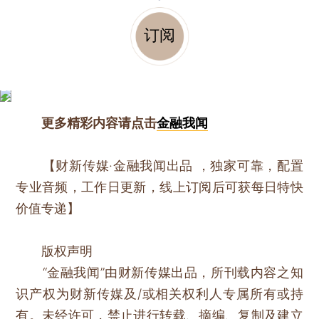
订阅
更多精彩内容请点击
金融我闻
【财新传媒·金融我闻出品 ，独家可靠，配置
专业音频，工作日更新，线上订阅后可获每日特快
价值专递】
版权声明
“金融我闻”由财新传媒出品，所刊载内容之知
识产权为财新传媒及/或相关权利人专属所有或持
有。未经许可，禁止进行转载、摘编、复制及建立