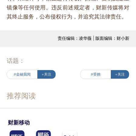
镜像等任何使用。违反前述规定者，财新传媒将对
其终止服务，公布侵权行为，并追究其法律责任。
责任编辑：凌华薇 | 版面编辑：财小新
话题：
#金融我闻
+关注
#受贿
+关注
推荐阅读
财新移动