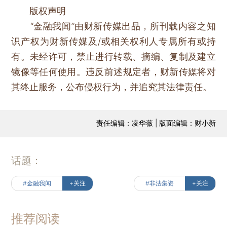
版权声明
“金融我闻”由财新传媒出品，所刊载内容之知
识产权为财新传媒及/或相关权利人专属所有或持
有。未经许可，禁止进行转载、摘编、复制及建立
镜像等任何使用。违反前述规定者，财新传媒将对
其终止服务，公布侵权行为，并追究其法律责任。
责任编辑：凌华薇 | 版面编辑：财小新
话题：
#金融我闻
+关注
#非法集资
+关注
推荐阅读