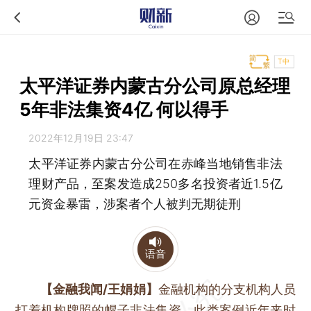
T中
太平洋证券内蒙古分公司原总经理
5年非法集资4亿 何以得手
2022年12月19日 23:47
太平洋证券内蒙古分公司在赤峰当地销售非法
理财产品，至案发造成250多名投资者近1.5亿
元资金暴雷，涉案者个人被判无期徒刑
语音
【金融我闻/王娟娟】
金融机构的分支机构人员
打着机构牌照的幌子非法集资，此类案例近年来时