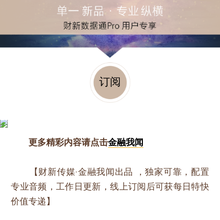
订阅
更多精彩内容请点击
金融我闻
【财新传媒·金融我闻出品 ，独家可靠，配置
专业音频，工作日更新，线上订阅后可获每日特快
价值专递】