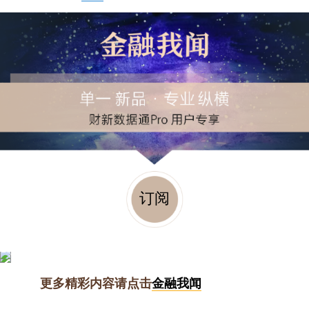
订阅
更多精彩内容请点击
金融我闻