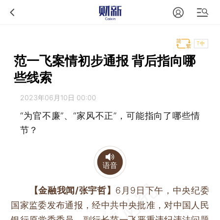
T中
范一飞案情初步通报 背后指向哪
些线索
2023年06月10日 00:00
“为官不廉”、“家风不正”，可能指向了哪些情
节？
语音
【金融我闻/张宇哲】
6月9日下午，中央纪委
国家监委发布通报，经中共中央批准，对中国人民
银行原党委委员、副行长范一飞严重违纪违法问题