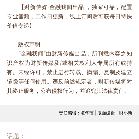
【财新传媒·金融我闻出品 ，独家可靠，配置
专业音频，工作日更新，线上订阅后可获每日特快
价值专递】
版权声明
“金融我闻”由财新传媒出品，所刊载内容之知
识产权为财新传媒及/或相关权利人专属所有或持
有。未经许可，禁止进行转载、摘编、复制及建立
镜像等任何使用。违反前述规定者，财新传媒将对
其终止服务，公布侵权行为，并追究其法律责任。
责任编辑：凌华薇 | 版面编辑：财小新
话题：