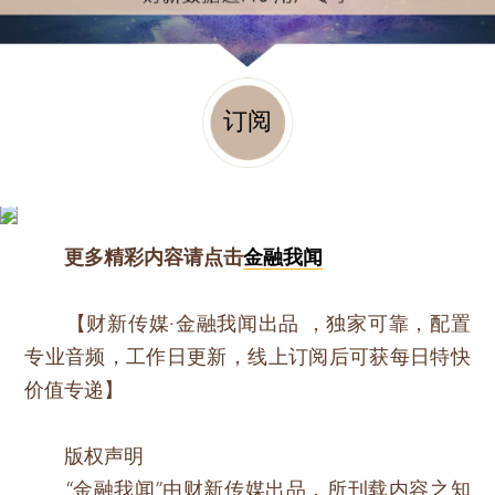
订阅
更多精彩内容请点击
金融我闻
【财新传媒·金融我闻出品 ，独家可靠，配置
专业音频，工作日更新，线上订阅后可获每日特快
价值专递】
版权声明
“金融我闻”由财新传媒出品，所刊载内容之知