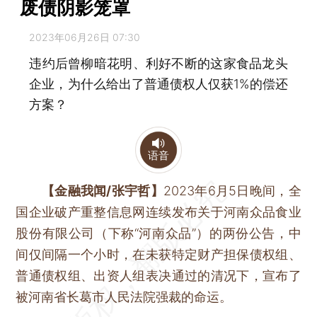
废债阴影笼罩
2023年06月26日 07:30
违约后曾柳暗花明、利好不断的这家食品龙头
企业，为什么给出了普通债权人仅获1%的偿还
方案？
语音
【金融我闻/张宇哲】
2023年6月5日晚间，全
国企业破产重整信息网连续发布关于河南众品食业
股份有限公司（下称“河南众品”）的两份公告，中
间仅间隔一个小时，在未获特定财产担保债权组、
普通债权组、出资人组表决通过的清况下，宣布了
被河南省长葛市人民法院强裁的命运。