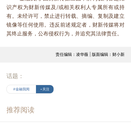
识产权为财新传媒及/或相关权利人专属所有或持
有。未经许可，禁止进行转载、摘编、复制及建立
镜像等任何使用。违反前述规定者，财新传媒将对
其终止服务，公布侵权行为，并追究其法律责任。
责任编辑：凌华薇 | 版面编辑：财小新
话题：
#金融我闻
+关注
推荐阅读