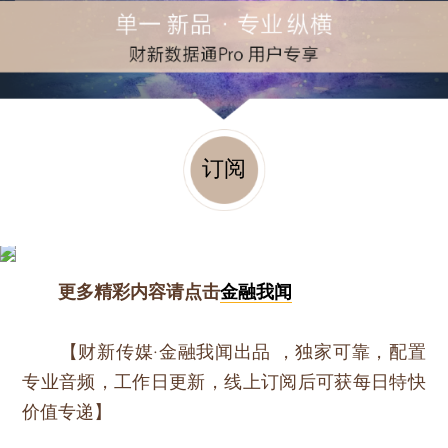
订阅
更多精彩内容请点击
金融我闻
【财新传媒·金融我闻出品 ，独家可靠，配置
专业音频，工作日更新，线上订阅后可获每日特快
价值专递】