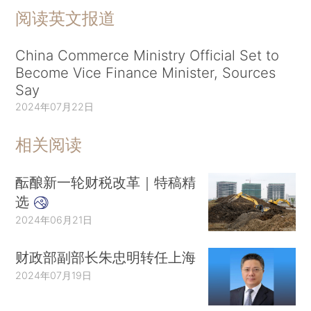
阅读英文报道
China Commerce Ministry Official Set to
Become Vice Finance Minister, Sources
Say
2024年07月22日
相关阅读
酝酿新一轮财税改革｜特稿精
选
2024年06月21日
财政部副部长朱忠明转任上海
2024年07月19日