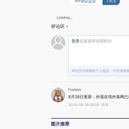
#中国证监会
+关注
Loading...
评论区
1
登录
后发表评论得积分
评论仅代表网友个人观点，不代表财
Fuumas
8月28日更新：外逃在境外落网
2024-08-28 08:26 · 天津
图片推荐