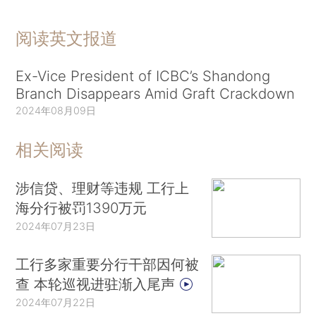
阅读英文报道
Ex-Vice President of ICBC’s Shandong
Branch Disappears Amid Graft Crackdown
2024年08月09日
相关阅读
涉信贷、理财等违规 工行上
海分行被罚1390万元
2024年07月23日
工行多家重要分行干部因何被
查 本轮巡视进驻渐入尾声
2024年07月22日