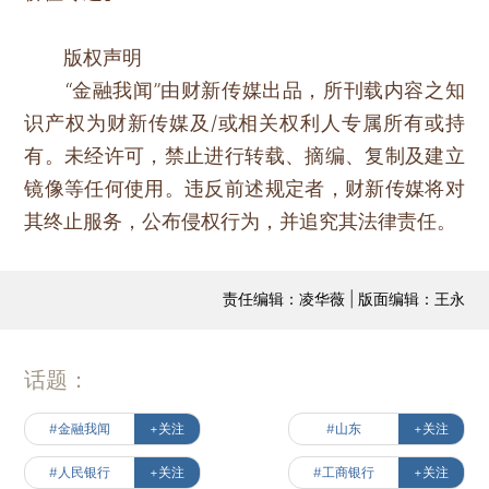
版权声明
“金融我闻”由财新传媒出品，所刊载内容之知
识产权为财新传媒及/或相关权利人专属所有或持
有。未经许可，禁止进行转载、摘编、复制及建立
镜像等任何使用。违反前述规定者，财新传媒将对
其终止服务，公布侵权行为，并追究其法律责任。
责任编辑：凌华薇 | 版面编辑：王永
话题：
#金融我闻
+关注
#山东
+关注
#人民银行
+关注
#工商银行
+关注