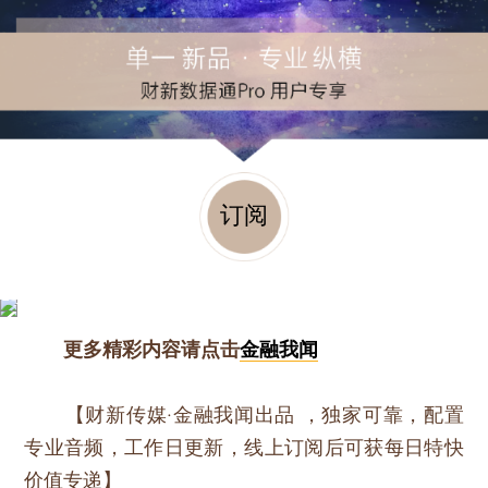
订阅
更多精彩内容请点击
金融我闻
【财新传媒·金融我闻出品 ，独家可靠，配置
专业音频，工作日更新，线上订阅后可获每日特快
价值专递】