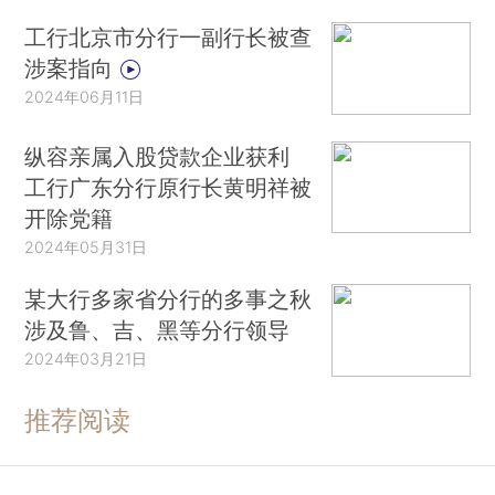
工行北京市分行一副行长被查
涉案指向
2024年06月11日
纵容亲属入股贷款企业获利
工行广东分行原行长黄明祥被
开除党籍
2024年05月31日
某大行多家省分行的多事之秋
涉及鲁、吉、黑等分行领导
2024年03月21日
推荐阅读