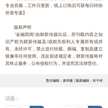
专业音频，工作日更新，线上订阅后可获每日特快
价值专递】
版权声明
“金融我闻”由财新传媒出品，所刊载内容之知
识产权为财新传媒及/或相关权利人专属所有或持
有。未经许可，禁止进行转载、摘编、复制及建立
镜像等任何使用。违反前述规定者，财新传媒将对
其终止服务，公布侵权行为，并追究其法律责任。
责任编辑：凌华薇 | 版面编辑：肖子何
话题：