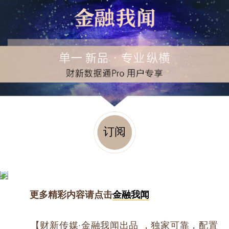
订阅
更多精彩内容请点击
金融我闻
【财新传媒·金融我闻出品 ，独家可靠，配置