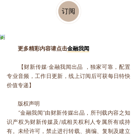
订阅
更多精彩内容请点击
金融我闻
【财新传媒·金融我闻出品 ，独家可靠，配置
专业音频，工作日更新，线上订阅后可获每日特快
价值专递】
版权声明
“金融我闻”由财新传媒出品，所刊载内容之知
识产权为财新传媒及/或相关权利人专属所有或持
有。未经许可，禁止进行转载、摘编、复制及建立