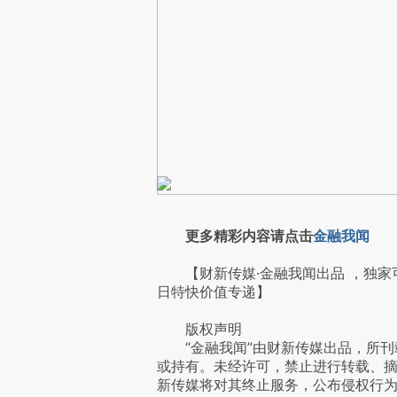
更多精彩内容请点击
金融我闻
【财新传媒·金融我闻出品 ，独家
日特快价值专递】
版权声明
“金融我闻”由财新传媒出品，所刊
或持有。未经许可，禁止进行转载、
新传媒将对其终止服务，公布侵权行