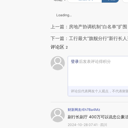
Loading...
上一篇：房地产协调机制“白名单”扩
下一篇：工行最大“旗舰分行”新行长人
评论区
2
登录
后发表评论得积分
评论仅代表网友个人观点，不代表财
财新网友rEh7Ba4Mz
副行长副厅 400万可以说忠公廉
2024-10-28 07:41 · 四川