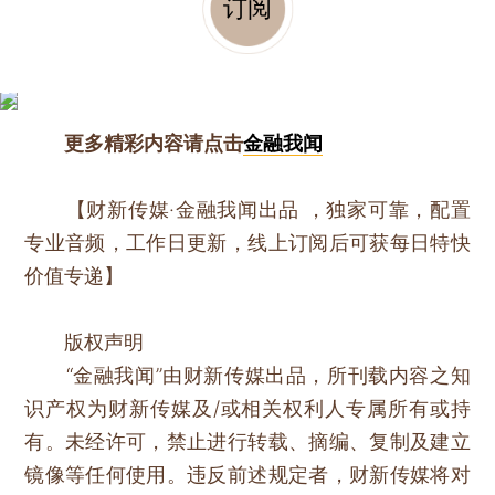
订阅
更多精彩内容请点击
金融我闻
【财新传媒·金融我闻出品 ，独家可靠，配置
专业音频，工作日更新，线上订阅后可获每日特快
价值专递】
版权声明
“金融我闻”由财新传媒出品，所刊载内容之知
识产权为财新传媒及/或相关权利人专属所有或持
有。未经许可，禁止进行转载、摘编、复制及建立
镜像等任何使用。违反前述规定者，财新传媒将对