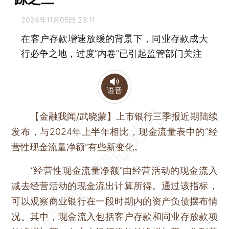
2024年11月05日 23:11
在客户存款增速放缓的背景下，同业存款成大
行必争之地，过度“内卷”已引起监管部门关注
语音
【金融我闻/武晓蒙】
上市银行三季报近期陆续
发布，与2024年上半年相比，现金流量表中的“经
营性现金流量净额”有些新变化。
“经营性现金流量净额”由经营活动的现金流入
减去经营活动的现金流出计算所得。通过该指标，
可以观察商业银行在一段时期内的资产负债摆布情
况。其中，现金流入包括客户存款和同业存放款项