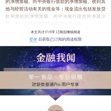
的净增加额、向中央银行借款的净增加额、收到其
他与经营活动有关的现金等；现金流出包括发放贷
款和垫款的净增加额、向中央银行借款的净减少
额、支付其他与经营活动有关的现金等。
本文共计3719字 订阅后继续阅读
登录
后获取已订阅的阅读权限