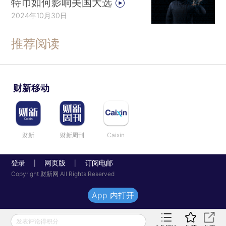
特币如何影响美国大选
2024年10月30日
推荐阅读
财新移动
财新
财新周刊
Caixin
登录
网页版
订阅电邮
|
|
Copyright 财新网 All Rights Reserved
App 内打开
发表评论得积分