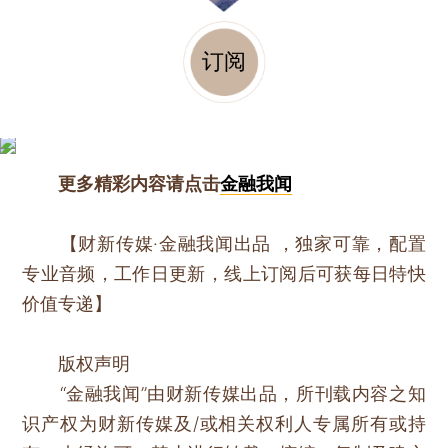
订阅
更多精彩内容请点击
金融我闻
【财新传媒·金融我闻出品 ，独家可靠，配置
专业音频，工作日更新，线上订阅后可获每日特快
价值专递】
版权声明
“金融我闻”由财新传媒出品，所刊载内容之知
识产权为财新传媒及/或相关权利人专属所有或持