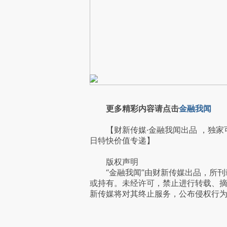
更多精彩内容请点击
金融我闻
【财新传媒·金融我闻出品 ，独家
日特快价值专递】
版权声明
“金融我闻”由财新传媒出品，所刊
或持有。未经许可，禁止进行转载、
新传媒将对其终止服务，公布侵权行