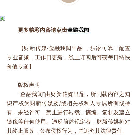
更多精彩内容请点击
金融我闻
【财新传媒·金融我闻出品 ，独家可靠，配置
专业音频，工作日更新，线上订阅后可获每日特快
价值专递】
版权声明
“金融我闻”由财新传媒出品，所刊载内容之知
识产权为财新传媒及/或相关权利人专属所有或持
有。未经许可，禁止进行转载、摘编、复制及建立
镜像等任何使用。违反前述规定者，财新传媒将对
其终止服务，公布侵权行为，并追究其法律责任。