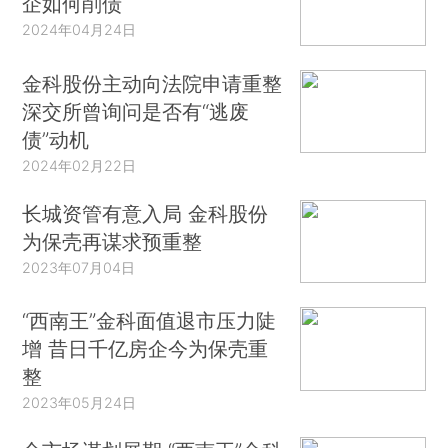
企如何削债
2024年04月24日
金科股份主动向法院申请重整
深交所曾询问是否有“逃废
债”动机
2024年02月22日
长城资管有意入局 金科股份
为保壳再谋求预重整
2023年07月04日
“西南王”金科面值退市压力陡
增 昔日千亿房企今为保壳重
整
2023年05月24日