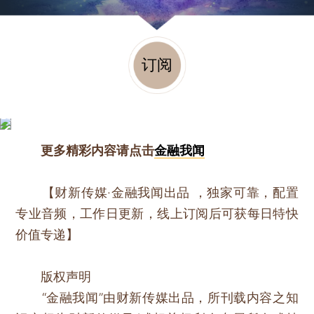
订阅
更多精彩内容请点击
金融我闻
【财新传媒·金融我闻出品 ，独家可靠，配置
专业音频，工作日更新，线上订阅后可获每日特快
价值专递】
版权声明
“金融我闻”由财新传媒出品，所刊载内容之知