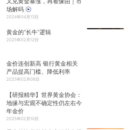
又见黄金暴涨，再看缘由｜市
场解码
2024年04月13日
黄金的“长牛”逻辑
2025年02月12日
金价连创新高 银行黄金相关
产品提高门槛、降低利率
2025年02月08日
【研报精华】世界黄金协会：
地缘与宏观不确定性仍左右今
年金价
2025年02月10日