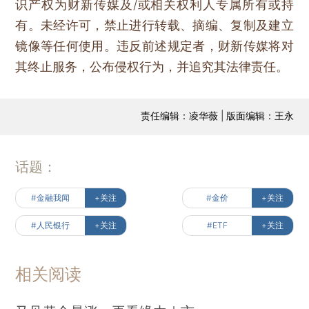
识产权为财新传媒及/或相关权利人专属所有或持
有。未经许可，禁止进行转载、摘编、复制及建立
镜像等任何使用。违反前述规定者，财新传媒将对
其终止服务，公布侵权行为，并追究其法律责任。
责任编辑：凌华薇 | 版面编辑：王永
话题：
#金融我闻
+关注
#金价
+关注
#人民银行
+关注
#ETF
+关注
相关阅读