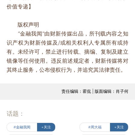
价值专递】
版权声明
“金融我闻”由财新传媒出品，所刊载内容之知
识产权为财新传媒及/或相关权利人专属所有或持
有。未经许可，禁止进行转载、摘编、复制及建立
镜像等任何使用。违反前述规定者，财新传媒将对
其终止服务，公布侵权行为，并追究其法律责任。
责任编辑：霍侃 | 版面编辑：肖子何
话题：
#金融我闻
+关注
#周大福
+关注