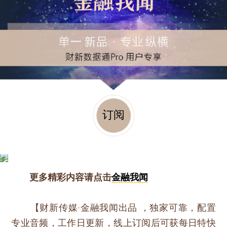
订阅
更多精彩内容请点击
金融我闻
【财新传媒·金融我闻出品 ，独家可靠，配置
专业音频，工作日更新，线上订阅后可获每日特快