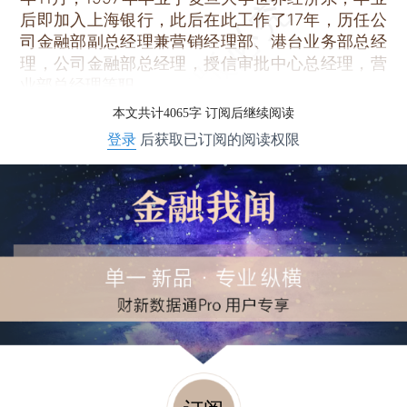
后即加入上海银行，此后在此工作了17年，历任公
司金融部副总经理兼营销经理部、港台业务部总经
理，公司金融部总经理，授信审批中心总经理，营
业部总经理等职。
本文共计4065字 订阅后继续阅读
登录
后获取已订阅的阅读权限