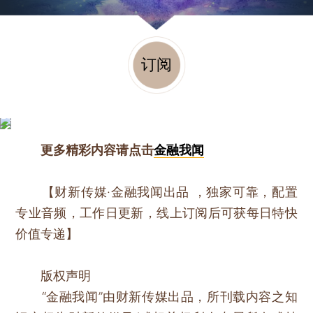
订阅
更多精彩内容请点击
金融我闻
【财新传媒·金融我闻出品 ，独家可靠，配置
专业音频，工作日更新，线上订阅后可获每日特快
价值专递】
版权声明
“金融我闻”由财新传媒出品，所刊载内容之知