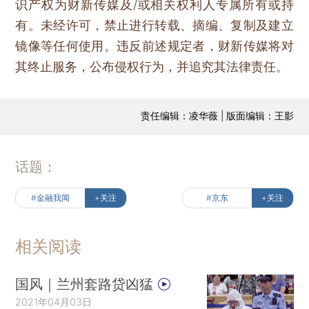
识产权为财新传媒及/或相关权利人专属所有或持
有。未经许可，禁止进行转载、摘编、复制及建立
镜像等任何使用。违反前述规定者，财新传媒将对
其终止服务，公布侵权行为，并追究其法律责任。
责任编辑：凌华薇 | 版面编辑：王影
话题：
#金融我闻
+关注
#京东
+关注
相关阅读
国风｜兰州套路贷凶猛
2021年04月03日