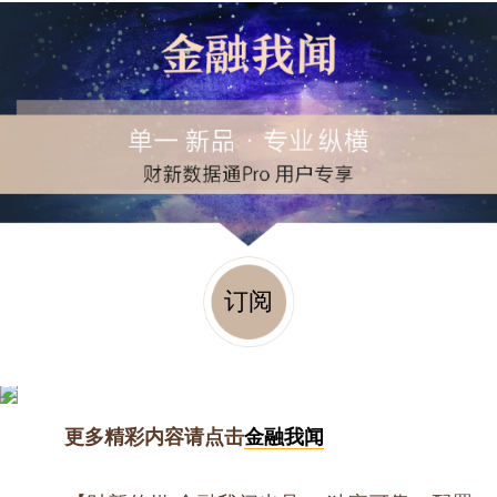
订阅
更多精彩内容请点击
金融我闻