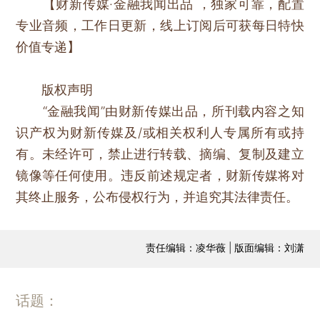
【财新传媒·金融我闻出品 ，独家可靠，配置
专业音频，工作日更新，线上订阅后可获每日特快
价值专递】
版权声明
“金融我闻”由财新传媒出品，所刊载内容之知
识产权为财新传媒及/或相关权利人专属所有或持
有。未经许可，禁止进行转载、摘编、复制及建立
镜像等任何使用。违反前述规定者，财新传媒将对
其终止服务，公布侵权行为，并追究其法律责任。
责任编辑：凌华薇 | 版面编辑：刘潇
话题：