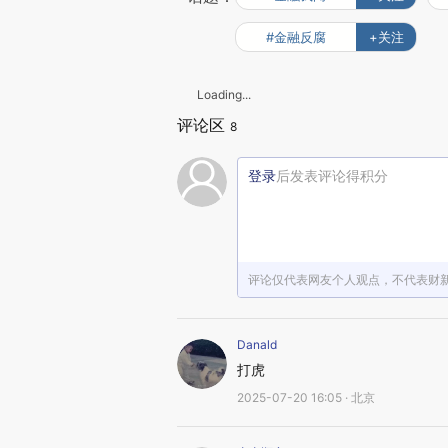
#金融反腐
+关注
Loading...
评论区
8
登录
后发表评论得积分
评论仅代表网友个人观点，不代表财
Danald
打虎
2025-07-20 16:05 · 北京