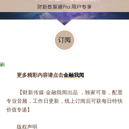
订阅
更多精彩内容请点击
金融我闻
【财新传媒·金融我闻出品 ，独家可靠，配置
专业音频，工作日更新，线上订阅后可获每日特快
价值专递】
版权声明