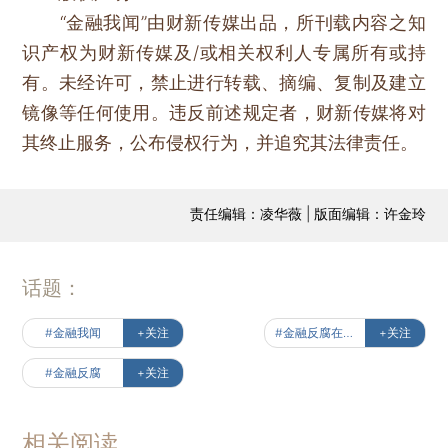
“金融我闻”由财新传媒出品，所刊载内容之知
识产权为财新传媒及/或相关权利人专属所有或持
有。未经许可，禁止进行转载、摘编、复制及建立
镜像等任何使用。违反前述规定者，财新传媒将对
其终止服务，公布侵权行为，并追究其法律责任。
责任编辑：凌华薇 | 版面编辑：许金玲
话题：
#金融我闻
+关注
#金融反腐在路上
+关注
#金融反腐
+关注
相关阅读