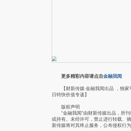
更多精彩内容请点击
金融我闻
【财新传媒·金融我闻出品 ，独家
日特快价值专递】
版权声明
“金融我闻”由财新传媒出品，所刊
或持有。未经许可，禁止进行转载、
新传媒将对其终止服务，公布侵权行