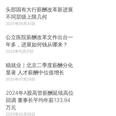
头部国有大行薪酬改革新进展
不同层级上限几何
2025年09月25日
公立医院薪酬改革文件出台一
年多，进展如何钱从哪来？
2022年10月31日
稳就业｜北京二季度薪酬分化
显著 人才薪酬中位值增长
2025年07月24日
2024年A股高管薪酬延续高位
回调 董事长平均年薪133.94
万元
2025年05月30日