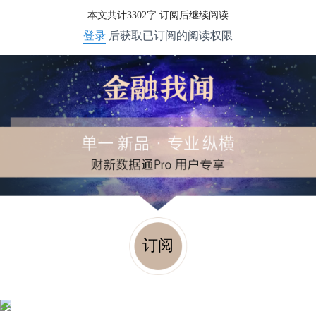
本文共计3302字 订阅后继续阅读
登录
后获取已订阅的阅读权限
订阅