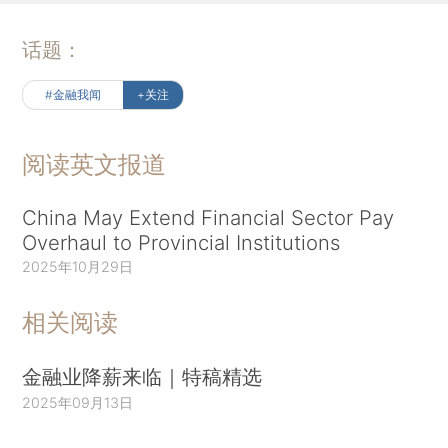
话题：
#金融我闻
+关注
阅读英文报道
China May Extend Financial Sector Pay
Overhaul to Provincial Institutions
2025年10月29日
相关阅读
金融业降薪来临｜特稿精选
2025年09月13日