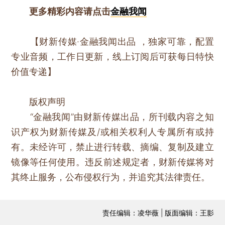
更多精彩内容请点击
金融我闻
【财新传媒·金融我闻出品 ，独家可靠，配置
专业音频，工作日更新，线上订阅后可获每日特快
价值专递】
版权声明
“金融我闻”由财新传媒出品，所刊载内容之知
识产权为财新传媒及/或相关权利人专属所有或持
有。未经许可，禁止进行转载、摘编、复制及建立
镜像等任何使用。违反前述规定者，财新传媒将对
其终止服务，公布侵权行为，并追究其法律责任。
责任编辑：凌华薇 | 版面编辑：王影