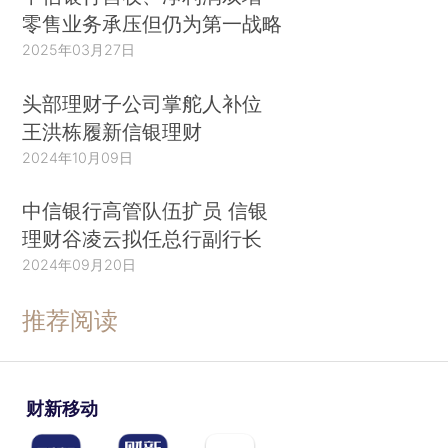
零售业务承压但仍为第一战略
2025年03月27日
头部理财子公司掌舵人补位
王洪栋履新信银理财
2024年10月09日
中信银行高管队伍扩员 信银
理财谷凌云拟任总行副行长
2024年09月20日
推荐阅读
财新移动