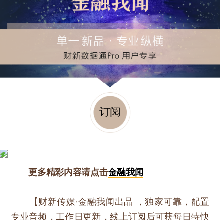
订阅
更多精彩内容请点击
金融我闻
【财新传媒·金融我闻出品 ，独家可靠，配置
专业音频，工作日更新，线上订阅后可获每日特快