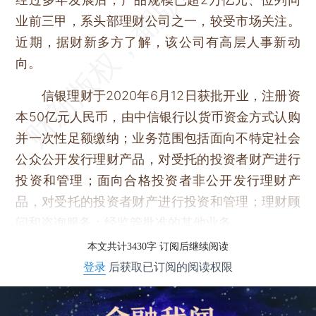
业前三甲，系头部理财公司之一，较受市场关注。
近期，据财新多方了解，该公司有高层人事新动
向。
信银理财于2020年6月12日获批开业，注册资
本50亿元人民币，由中信银行以货币资金方式认购
并一次性足额缴纳；业务范围包括面向不特定社会
公众公开发行理财产品，对受托的投资者财产进行
投资和管理；面向合格投资者非公开发行理财产
品，对受托的投资者财产进行投资和管理；理财顾
问和咨询服务；经监管批准的其他业务。
本文共计3430字 订阅后继续阅读
登录
后获取已订阅的阅读权限