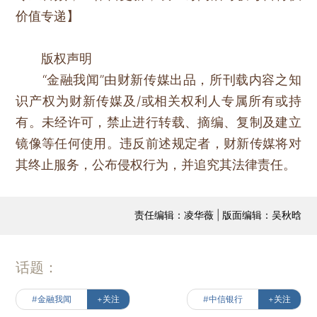
价值专递】
版权声明
“金融我闻”由财新传媒出品，所刊载内容之知
识产权为财新传媒及/或相关权利人专属所有或持
有。未经许可，禁止进行转载、摘编、复制及建立
镜像等任何使用。违反前述规定者，财新传媒将对
其终止服务，公布侵权行为，并追究其法律责任。
责任编辑：凌华薇 | 版面编辑：吴秋晗
话题：
#金融我闻
+关注
#中信银行
+关注