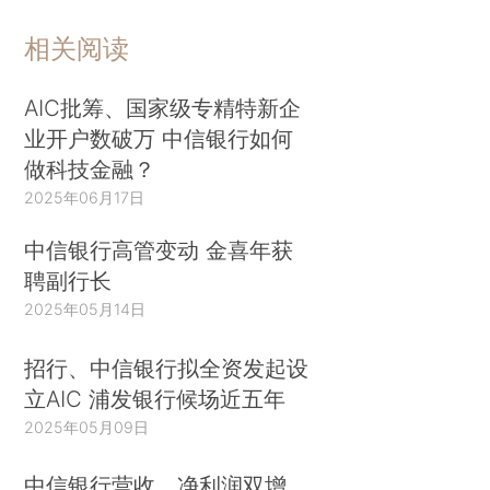
相关阅读
AIC批筹、国家级专精特新企
业开户数破万 中信银行如何
做科技金融？
2025年06月17日
中信银行高管变动 金喜年获
聘副行长
2025年05月14日
招行、中信银行拟全资发起设
立AIC 浦发银行候场近五年
2025年05月09日
中信银行营收、净利润双增