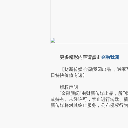
更多精彩内容请点击
金融我闻
【财新传媒·金融我闻出品 ，独家
日特快价值专递】
版权声明
“金融我闻”由财新传媒出品，所刊
或持有。未经许可，禁止进行转载、
新传媒将对其终止服务，公布侵权行