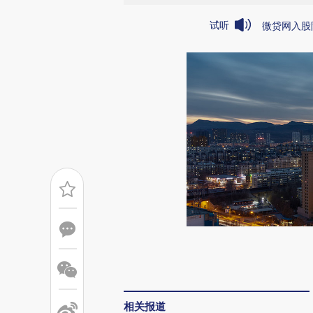
试听
微贷网入股
相关报道