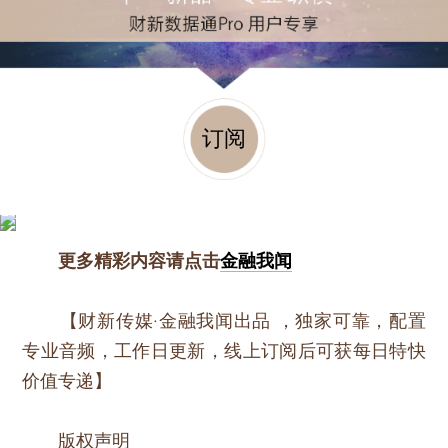
订阅
更多精彩内容请点击
金融我闻
【财新传媒·金融我闻出品 ，独家可靠，配置
专业音频，工作日更新，线上订阅后可获每日特快
价值专递】
版权声明