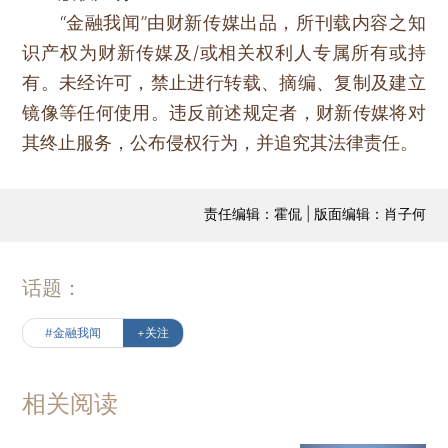
“金融我闻”由财新传媒出品，所刊载内容之知
识产权为财新传媒及/或相关权利人专属所有或持
有。未经许可，禁止进行转载、摘编、复制及建立
镜像等任何使用。违反前述规定者，财新传媒将对
其终止服务，公布侵权行为，并追究其法律责任。
责任编辑：霍侃 | 版面编辑：肖子何
话题：
#金融我闻
+关注
相关阅读