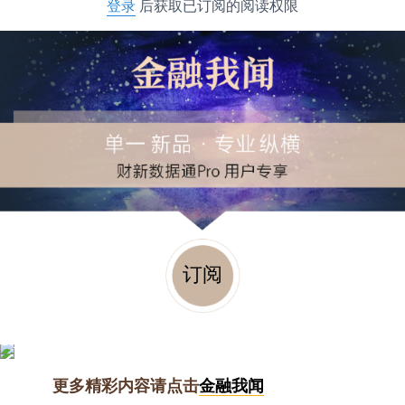
登录
后获取已订阅的阅读权限
订阅
更多精彩内容请点击
金融我闻