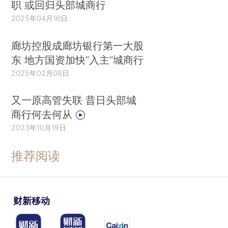
职 或回归头部城商行
2025年04月16日
廊坊控股成廊坊银行第一大股
东 地方国资加快“入主”城商行
2025年02月08日
又一原高管失联 昔日头部城
商行何去何从
2023年10月19日
推荐阅读
财新移动