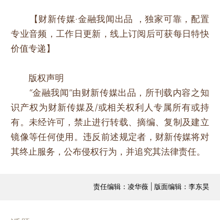
【财新传媒·金融我闻出品 ，独家可靠，配置
专业音频，工作日更新，线上订阅后可获每日特快
价值专递】
版权声明
“金融我闻”由财新传媒出品，所刊载内容之知
识产权为财新传媒及/或相关权利人专属所有或持
有。未经许可，禁止进行转载、摘编、复制及建立
镜像等任何使用。违反前述规定者，财新传媒将对
其终止服务，公布侵权行为，并追究其法律责任。
责任编辑：凌华薇 | 版面编辑：李东昊