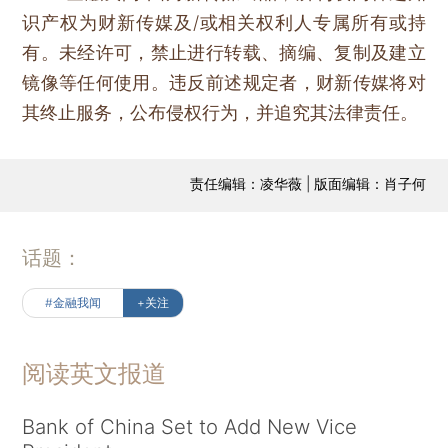
识产权为财新传媒及/或相关权利人专属所有或持
有。未经许可，禁止进行转载、摘编、复制及建立
镜像等任何使用。违反前述规定者，财新传媒将对
其终止服务，公布侵权行为，并追究其法律责任。
责任编辑：凌华薇 | 版面编辑：肖子何
话题：
#金融我闻
+关注
阅读英文报道
Bank of China Set to Add New Vice