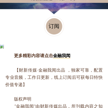
订阅
更多精彩内容请点击
金融我闻
【财新传媒·金融我闻出品 ，独家可靠，配置
专业音频，工作日更新，线上订阅后可获每日特快
价值专递】
版权声明
“金融我闻”由财新传媒出品，所刊载内容之知