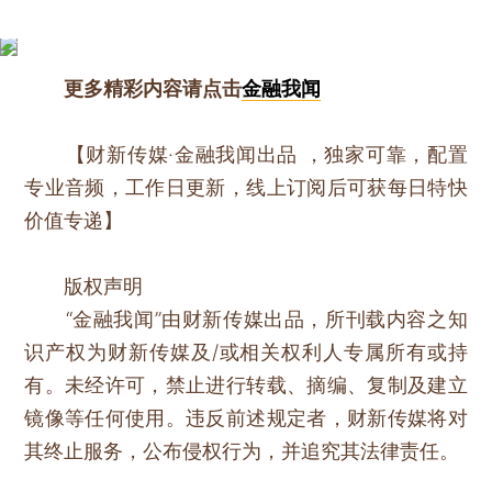
更多精彩内容请点击
金融我闻
【财新传媒·金融我闻出品 ，独家可靠，配置
专业音频，工作日更新，线上订阅后可获每日特快
价值专递】
版权声明
“金融我闻”由财新传媒出品，所刊载内容之知
识产权为财新传媒及/或相关权利人专属所有或持
有。未经许可，禁止进行转载、摘编、复制及建立
镜像等任何使用。违反前述规定者，财新传媒将对
其终止服务，公布侵权行为，并追究其法律责任。