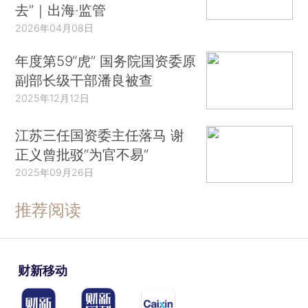
去”｜出海·监管
2026年04月08日
年度第59“虎” 国务院国资委原
副部长级干部潘良被查
2025年12月12日
江苏三任国资委主任落马 谢
正义曾批驳“为官不易”
2025年09月26日
推荐阅读
财新移动