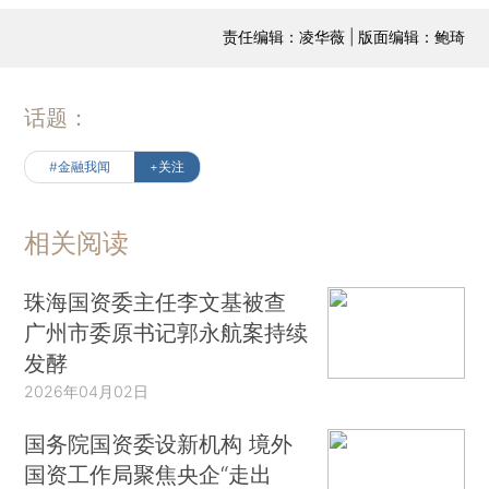
责任编辑：凌华薇 | 版面编辑：鲍琦
话题：
#金融我闻
+关注
相关阅读
珠海国资委主任李文基被查
广州市委原书记郭永航案持续
发酵
2026年04月02日
国务院国资委设新机构 境外
国资工作局聚焦央企“走出