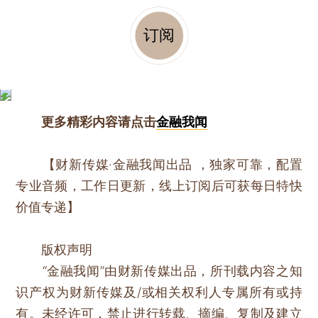
订阅
更多精彩内容请点击
金融我闻
【财新传媒·金融我闻出品 ，独家可靠，配置
专业音频，工作日更新，线上订阅后可获每日特快
价值专递】
版权声明
“金融我闻”由财新传媒出品，所刊载内容之知
识产权为财新传媒及/或相关权利人专属所有或持
有。未经许可，禁止进行转载、摘编、复制及建立