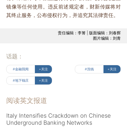
镜像等任何使用。违反前述规定者，财新传媒将对
其终止服务，公布侵权行为，并追究其法律责任。
责任编辑：李箐 | 版面编辑：刘春辉
图片编辑：刘青
话题：
#金融我闻
+关注
#洗钱
+关注
#地下钱庄
+关注
阅读英文报道
Italy Intensifies Crackdown on Chinese
Underground Banking Networks