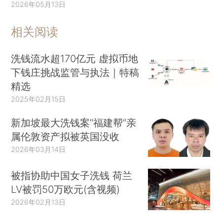
2026年05月13日
相关阅读
洗钱流水超170亿元 虚拟币地
下钱庄挑战监管与执法｜特稿
精选
2025年02月15日
新加坡最大洗钱案“福建帮”亲
属伦敦资产拟被英国没收
2026年03月14日
被指协助中国女子洗钱 荷兰
LV被罚50万欧元(含视频)
2026年02月13日