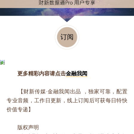
订阅
更多精彩内容请点击
金融我闻
【财新传媒·金融我闻出品 ，独家可靠，配置
专业音频，工作日更新，线上订阅后可获每日特快
价值专递】
版权声明