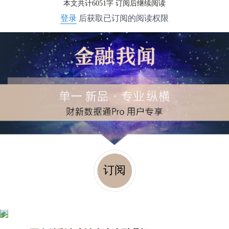
本文共计6051字 订阅后继续阅读
登录
后获取已订阅的阅读权限
订阅