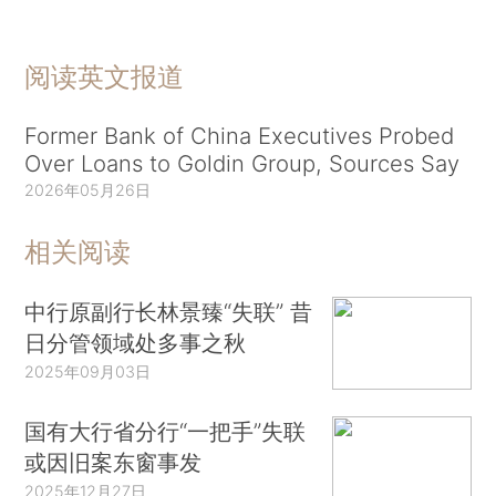
阅读英文报道
Former Bank of China Executives Probed
Over Loans to Goldin Group, Sources Say
2026年05月26日
相关阅读
中行原副行长林景臻“失联” 昔
日分管领域处多事之秋
2025年09月03日
国有大行省分行“一把手”失联
或因旧案东窗事发
2025年12月27日