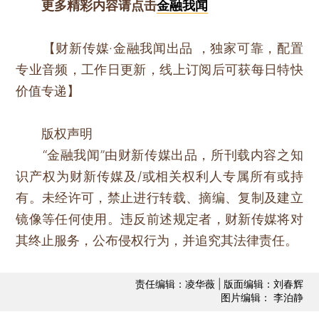
更多精彩内容请点击
金融我闻
【财新传媒·金融我闻出品 ，独家可靠，配置
专业音频，工作日更新，线上订阅后可获每日特快
价值专递】
版权声明
“金融我闻”由财新传媒出品，所刊载内容之知
识产权为财新传媒及/或相关权利人专属所有或持
有。未经许可，禁止进行转载、摘编、复制及建立
镜像等任何使用。违反前述规定者，财新传媒将对
其终止服务，公布侵权行为，并追究其法律责任。
责任编辑：凌华薇 | 版面编辑：刘春辉
图片编辑： 李泊静