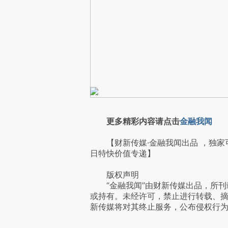
更多精彩内容请点击
金融我闻
【财新传媒·金融我闻出品 ，独家
日特快价值专递】
版权声明
“金融我闻”由财新传媒出品，所刊
或持有。未经许可，禁止进行转载、
新传媒将对其终止服务，公布侵权行