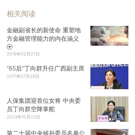
相关阅读
金融副省长的新使命 重塑地
方金融管理能力的内在涵义
2018年02月27日
“65后”丁向群升任广西副主席
2017年07月28日
人保集团迎首位女将 中央委
员丁向群空降掌舵
2024年10月22日
第二十届中央候补委员名单公