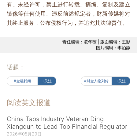
有。未经许可，禁止进行转载、摘编、复制及建立
镜像等任何使用。违反前述规定者，财新传媒将对
其终止服务，公布侵权行为，并追究其法律责任。
责任编辑：凌华薇 | 版面编辑：王影
图片编辑：李泊静
话题：
#金融我闻
+关注
#财金人物列传
+关注
阅读英文报道
China Taps Industry Veteran Ding
Xiangqun to Lead Top Financial Regulator
2026年05月29日