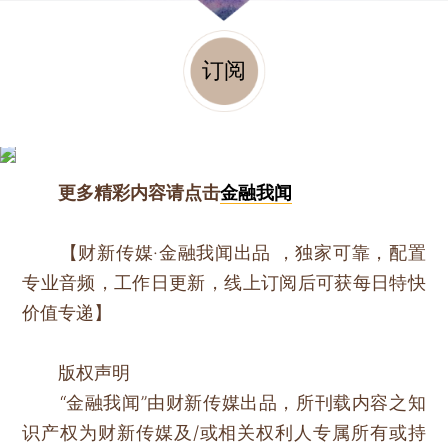
订阅
更多精彩内容请点击
金融我闻
【财新传媒·金融我闻出品 ，独家可靠，配置
专业音频，工作日更新，线上订阅后可获每日特快
价值专递】
版权声明
“金融我闻”由财新传媒出品，所刊载内容之知
识产权为财新传媒及/或相关权利人专属所有或持