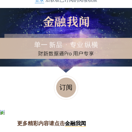
订阅
更多精彩内容请点击
金融我闻