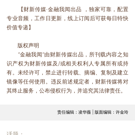
【财新传媒·金融我闻出品 ，独家可靠，配置
专业音频，工作日更新，线上订阅后可获每日特快
价值专递】
版权声明
“金融我闻”由财新传媒出品，所刊载内容之知
识产权为财新传媒及/或相关权利人专属所有或持
有。未经许可，禁止进行转载、摘编、复制及建立
镜像等任何使用。违反前述规定者，财新传媒将对
其终止服务，公布侵权行为，并追究其法律责任。
责任编辑：凌华薇 | 版面编辑：许金玲
话题：