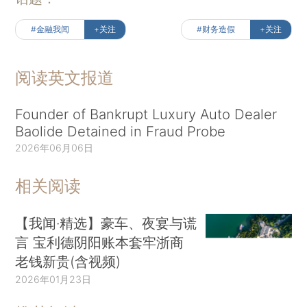
#金融我闻
+关注
#财务造假
+关注
阅读英文报道
Founder of Bankrupt Luxury Auto Dealer
Baolide Detained in Fraud Probe
2026年06月06日
相关阅读
【我闻·精选】豪车、夜宴与谎
言 宝利德阴阳账本套牢浙商
老钱新贵(含视频)
2026年01月23日