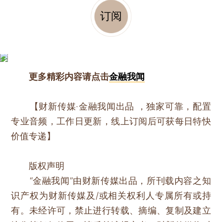
订阅
更多精彩内容请点击
金融我闻
【财新传媒·金融我闻出品 ，独家可靠，配置
专业音频，工作日更新，线上订阅后可获每日特快
价值专递】
版权声明
“金融我闻”由财新传媒出品，所刊载内容之知
识产权为财新传媒及/或相关权利人专属所有或持
有。未经许可，禁止进行转载、摘编、复制及建立