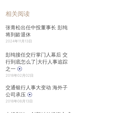
相关阅读
张青松出任中投董事长 彭纯
将到龄退休
2024年11月13日
彭纯接任交行掌门人幕后 交
行到底怎么了|大行人事追踪
之一
2018年02月02日
交通银行人事大变动 海外子
公司承压
2018年08月13日