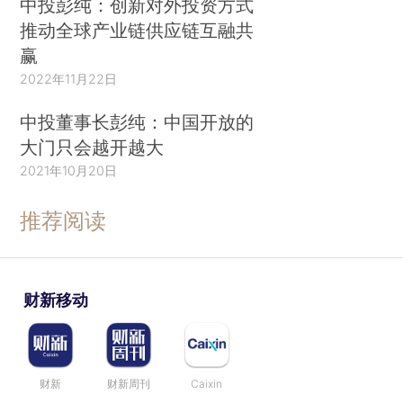
中投彭纯：创新对外投资方式
推动全球产业链供应链互融共
赢
2022年11月22日
中投董事长彭纯：中国开放的
大门只会越开越大
2021年10月20日
推荐阅读
财新移动
财新
财新周刊
Caixin