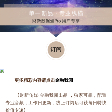
订阅
更多精彩内容请点击
金融我闻
【财新传媒·金融我闻出品 ，独家可靠，配置
专业音频，工作日更新，线上订阅后可获每日特快
价值专递】