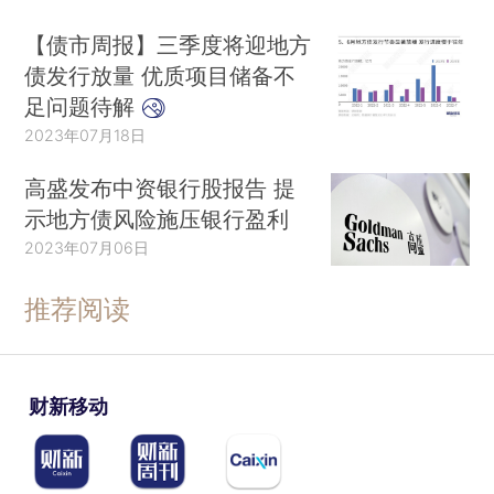
【债市周报】三季度将迎地方
债发行放量 优质项目储备不
足问题待解
2023年07月18日
高盛发布中资银行股报告 提
示地方债风险施压银行盈利
2023年07月06日
推荐阅读
财新移动