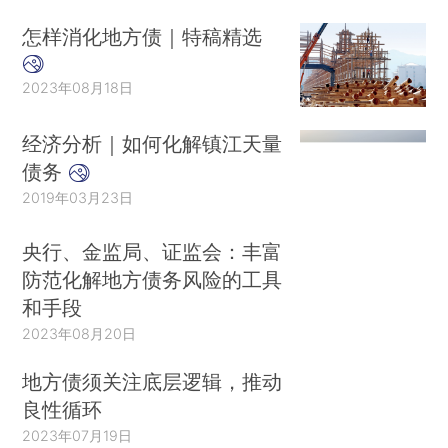
怎样消化地方债｜特稿精选
2023年08月18日
经济分析｜如何化解镇江天量
债务
2019年03月23日
央行、金监局、证监会：丰富
防范化解地方债务风险的工具
和手段
2023年08月20日
地方债须关注底层逻辑，推动
良性循环
2023年07月19日