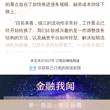
的重点放在了加快推进债务规模、融资成本持续下
降上。
“目前来看，镇江的流动性非常好，工作重点已
经开始转换了。我们比较感兴趣的是一些调整债务
结构的方法，以及融资平台如何转型。解决短期流
动性的措施，已经不是特别需要了。”一位曾在镇江
多家融资平台任职的人士对财新称。
本文共计5657字 订阅后继续阅读
登录
后获取已订阅的阅读权限