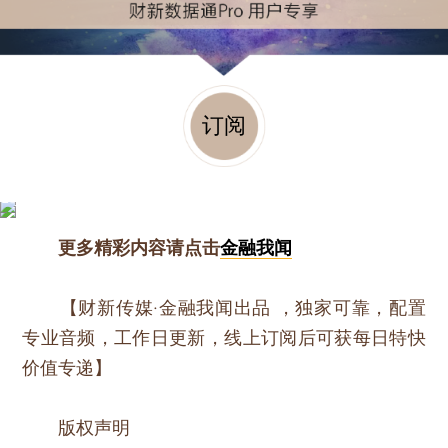
订阅
更多精彩内容请点击
金融我闻
【财新传媒·金融我闻出品 ，独家可靠，配置
专业音频，工作日更新，线上订阅后可获每日特快
价值专递】
版权声明