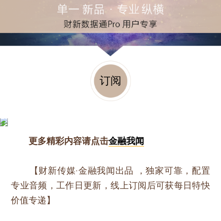
订阅
更多精彩内容请点击
金融我闻
【财新传媒·金融我闻出品 ，独家可靠，配置
专业音频，工作日更新，线上订阅后可获每日特快
价值专递】