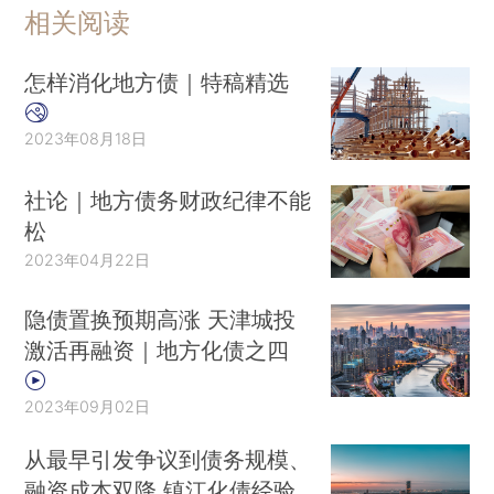
相关阅读
怎样消化地方债｜特稿精选
2023年08月18日
社论｜地方债务财政纪律不能
松
2023年04月22日
隐债置换预期高涨 天津城投
激活再融资｜地方化债之四
2023年09月02日
从最早引发争议到债务规模、
融资成本双降 镇江化债经验