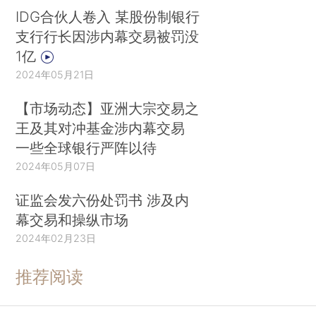
IDG合伙人卷入 某股份制银行
支行行长因涉内幕交易被罚没
1亿
2024年05月21日
【市场动态】亚洲大宗交易之
王及其对冲基金涉内幕交易
一些全球银行严阵以待
2024年05月07日
证监会发六份处罚书 涉及内
幕交易和操纵市场
2024年02月23日
推荐阅读