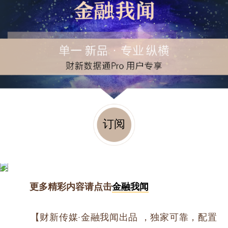
订阅
更多精彩内容请点击
金融我闻
【财新传媒·金融我闻出品 ，独家可靠，配置