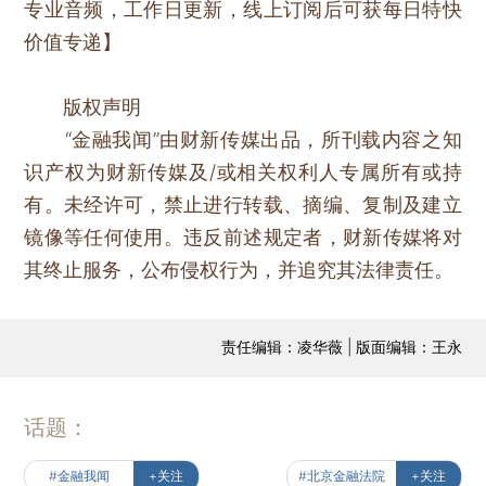
专业音频，工作日更新，线上订阅后可获每日特快
价值专递】
版权声明
“金融我闻”由财新传媒出品，所刊载内容之知
识产权为财新传媒及/或相关权利人专属所有或持
有。未经许可，禁止进行转载、摘编、复制及建立
镜像等任何使用。违反前述规定者，财新传媒将对
其终止服务，公布侵权行为，并追究其法律责任。
责任编辑：凌华薇 | 版面编辑：王永
话题：
#金融我闻
+关注
#北京金融法院
+关注