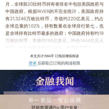
月，全球前20比特币持有者排名中包括美国政府与
中国政府。根据RIVER的不完全统计，美国政府持
有21.3246万枚比特币，市值约220亿美元，约占
全球总量的1.02%，持有数量在全球排行第七，也
是全球持有比特币最多的政府；中国政府持有约19
万枚比特币，市值约198亿美元，约合1444亿元人
民币，约占全球总量的0.90%，全球排名第11。
本文共计3984字 订阅后继续阅读
登录
后获取已订阅的阅读权限