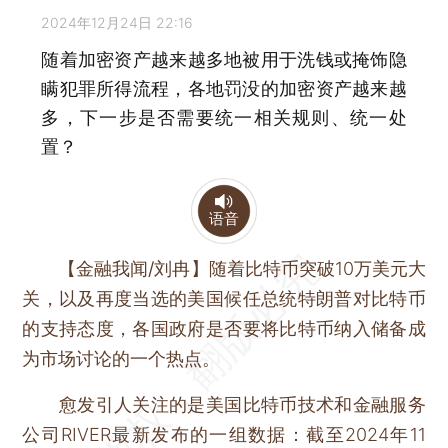
2024年12月24日 22:16
随着加密资产越来越多地被用于洗钱或掩饰隐
瞒犯罪所得流程，各地罚没的加密资产越来越
多，下一步是否需要统一相关规则、统一处
置？
语音
【金融我闻/刘冉】
随着比特币突破10万美元大
关，以及再度当选的美国候任总统特朗普对比特币
的支持态度，各国政府是否要将比特币纳入储备成
为市场讨论的一个热点。
愈发引人关注的是美国比特币技术和金融服务
公司RIVER最新发布的一组数据：截至2024年11