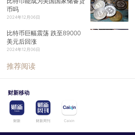
比特币能成为美国国家储备货
币吗
2024年12月06日
比特币巨幅震荡 跌至89000
美元后回涨
2024年12月06日
推荐阅读
财新移动
财新
财新周刊
Caixin