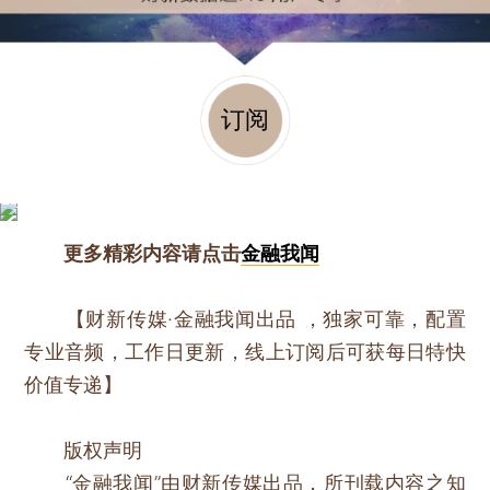
订阅
更多精彩内容请点击
金融我闻
【财新传媒·金融我闻出品 ，独家可靠，配置
专业音频，工作日更新，线上订阅后可获每日特快
价值专递】
版权声明
“金融我闻”由财新传媒出品，所刊载内容之知