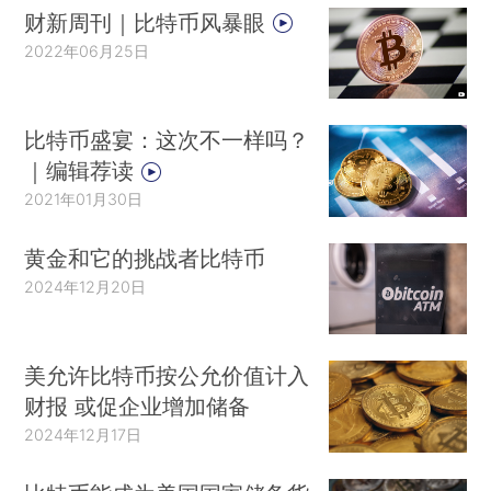
财新周刊｜比特币风暴眼
2022年06月25日
比特币盛宴：这次不一样吗？
｜编辑荐读
2021年01月30日
黄金和它的挑战者比特币
2024年12月20日
美允许比特币按公允价值计入
财报 或促企业增加储备
2024年12月17日